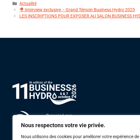
Actualité
🎥 Interview exclusive – Grand Témoin Business Hydro 2025
LES INSCRIPTIONS POUR EXPOSER AU SALON BUSINESS HY
Nous respectons votre vie privée.
Nous utilisons des cookies pour améliorer votre expérience de