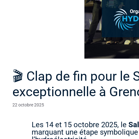
🎬 Clap de fin pour le
exceptionnelle à Gren
22 octobre 2025
Les 14 et 15 octobre 2025, le
Sa
marquant une étape symbolique 