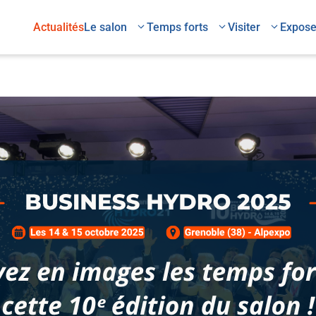
Actualités
Le salon
Temps forts
Visiter
Expose