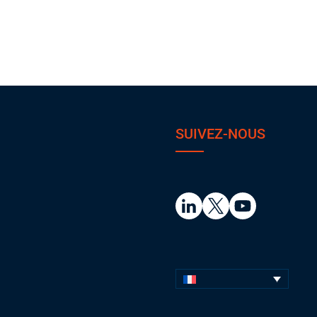
SUIVEZ-NOUS