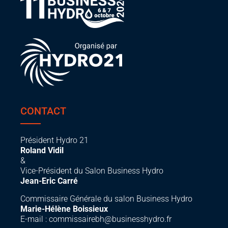
CONTACT
Président Hydro 21
Roland Vidil
&
Vice-Président du Salon Business Hydro
Jean-Eric Carré
Commissaire Générale du salon Business Hydro
Marie-Hélène Boissieux
E-mail :
commissairebh@businesshydro.fr