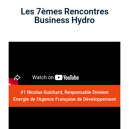
Les 7èmes Rencontres
Business Hydro
#1 Nicolas Guichard, Responsable Division
Energie de l'Agence Française de Développement