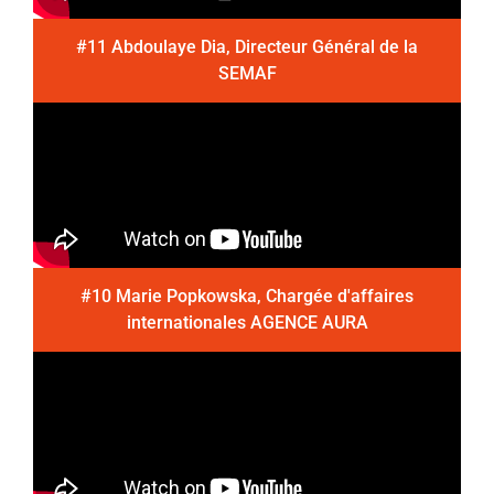
#11 Abdoulaye Dia, Directeur Général de la
SEMAF
#10 Marie Popkowska, Chargée d'affaires
internationales AGENCE AURA