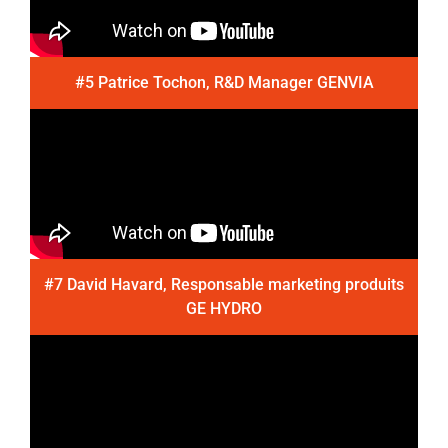
#5 Patrice Tochon, R&D Manager GENVIA
#7 David Havard, Responsable marketing produits
GE HYDRO