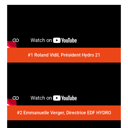
#1 Roland Vidil, Président Hydro 21
#2 Emmanuelle Verger, Directrice EDF HYDRO