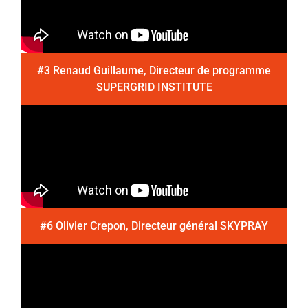
#3 Renaud Guillaume, Directeur de programme
SUPERGRID INSTITUTE
#6 Olivier Crepon, Directeur général SKYPRAY