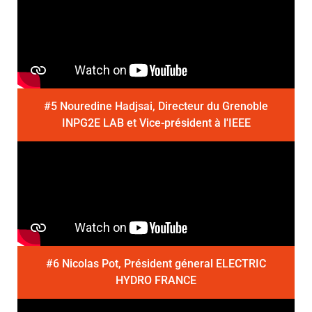
#5 Nouredine Hadjsai, Directeur du Grenoble
INPG2E LAB et Vice-président à l'IEEE
#6 Nicolas Pot, Président géneral ELECTRIC
HYDRO FRANCE