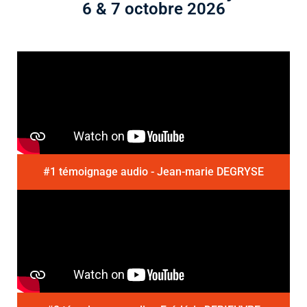
6 & 7 octobre 2026
#1 témoignage audio - Jean-marie DEGRYSE