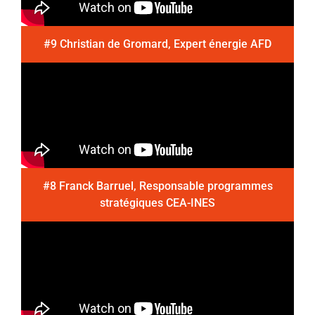
#9 Christian de Gromard, Expert énergie AFD
#8 Franck Barruel, Responsable programmes
stratégiques CEA-INES