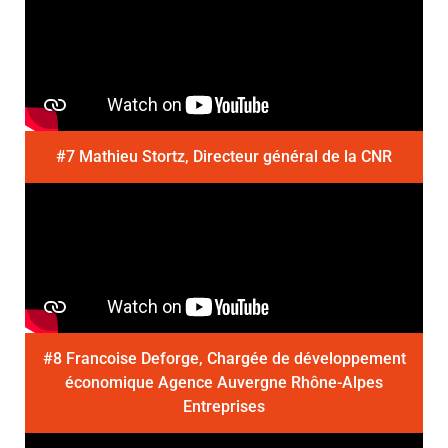
#7 Mathieu Stortz, Directeur général de la CNR
#8 Francoise Deforge, Chargée de développement
économique Agence Auvergne Rhône-Alpes
Entreprises