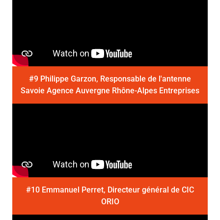
#9 Philippe Garzon, Responsable de l'antenne
Savoie Agence Auvergne Rhône-Alpes Entreprises
#10 Emmanuel Perret, Directeur général de CIC
ORIO