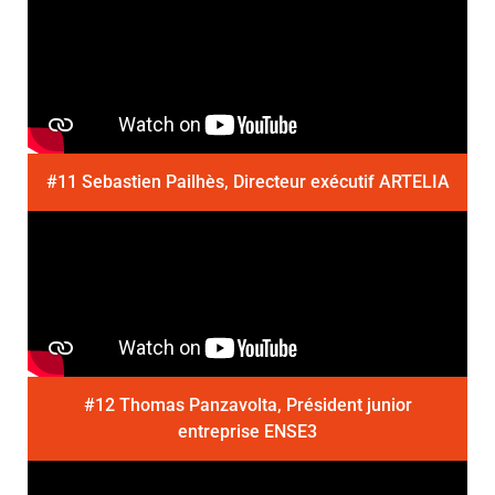
#11 Sebastien Pailhès, Directeur exécutif ARTELIA
#12 Thomas Panzavolta, Président junior
entreprise ENSE3