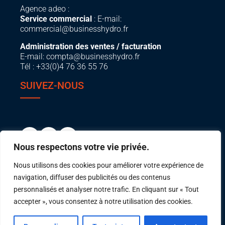
Agence adeo :
Service commercial
: E-mail:
commercial@businesshydro.fr
Administration des ventes / facturation
E-mail:
compta@businesshydro.fr
Tél : +33(0)4 76 36 55 76
SUIVEZ-NOUS
Nous respectons votre vie privée.
Nous utilisons des cookies pour améliorer votre expérience de
navigation, diffuser des publicités ou des contenus
personnalisés et analyser notre trafic. En cliquant sur « Tout
accepter », vous consentez à notre utilisation des cookies.
© 2026 Business Hydro -
Mentions légales