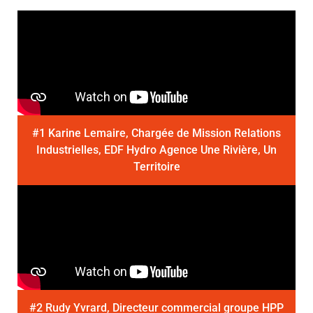
#1 Karine Lemaire, Chargée de Mission Relations
Industrielles, EDF Hydro Agence Une Rivière, Un
Territoire
#2 Rudy Yvrard, Directeur commercial groupe HPP