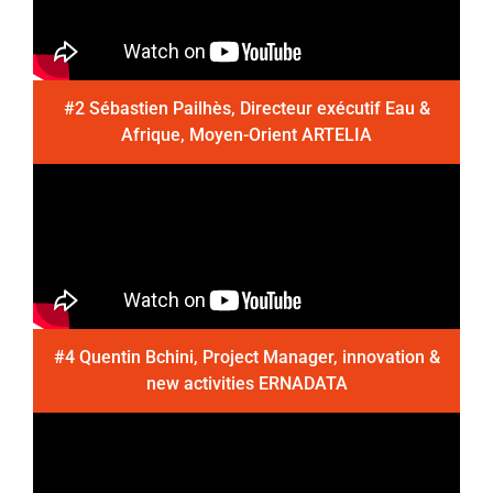
#2 Sébastien Pailhès, Directeur exécutif Eau &
Afrique, Moyen-Orient ARTELIA
#4 Quentin Bchini, Project Manager, innovation &
new activities ERNADATA