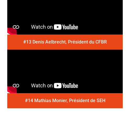
#13 Denis Aelbrecht, Président du CFBR
#14 Mathias Monier, Président de SEH