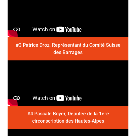
#3 Patrice Droz, Représentant du Comité Suisse
des Barrages
#4 Pascale Boyer, Députée de la 1ère
circonscription des Hautes-Alpes