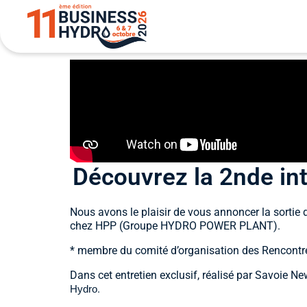
Découvrez la 2nde in
Nous avons le plaisir de vous annoncer la sortie 
chez HPP (Groupe HYDRO POWER PLANT).
* membre du comité d’organisation des Rencontr
Dans cet entretien exclusif, réalisé par Savoie N
.
Hydro