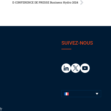
E-CONFERENCE DE PRESSE Business Hydro 2024
SUIVEZ-NOUS
fr