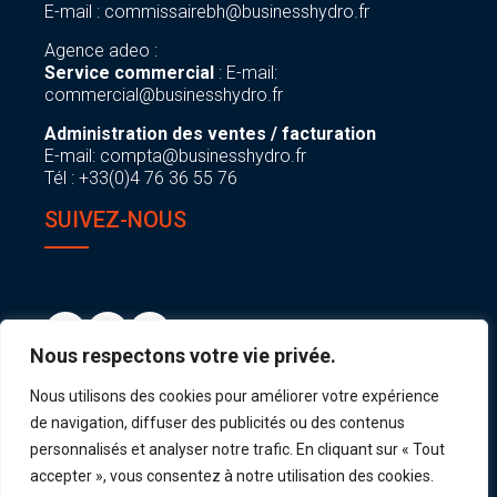
E-mail :
commissairebh@businesshydro.fr
Agence adeo :
Service commercial
: E-mail:
commercial@businesshydro.fr
Administration des ventes / facturation
E-mail:
compta@businesshydro.fr
Tél : +33(0)4 76 36 55 76
SUIVEZ-NOUS
Nous respectons votre vie privée.
Nous utilisons des cookies pour améliorer votre expérience
de navigation, diffuser des publicités ou des contenus
personnalisés et analyser notre trafic. En cliquant sur « Tout
accepter », vous consentez à notre utilisation des cookies.