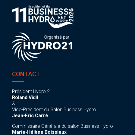
CONTACT
Président Hydro 21
Roland Vidil
&
Vice-Président du Salon Business Hydro
Jean-Eric Carré
Commissaire Générale du salon Business Hydro
Marie-Hélène Boissieux