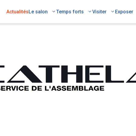
Actualités
Le salon
Temps forts
Visiter
Exposer