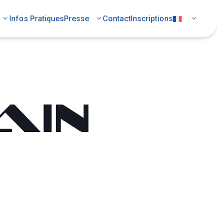
Infos Pratiques
Presse
Contact
Inscriptions