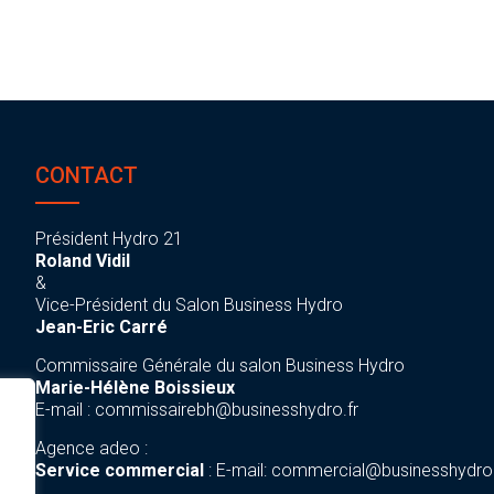
CONTACT
Président Hydro 21
Roland Vidil
&
Vice-Président du Salon Business Hydro
Jean-Eric Carré
Commissaire Générale du salon Business Hydro
Marie-Hélène Boissieux
E-mail :
commissairebh@businesshydro.fr
Agence adeo :
Service commercial
: E-mail:
commercial@businesshydro.