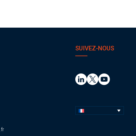
SUIVEZ-NOUS
fr