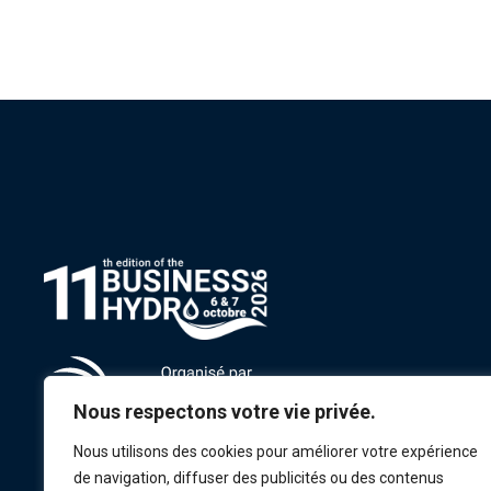
Nous respectons votre vie privée.
Nous utilisons des cookies pour améliorer votre expérience
de navigation, diffuser des publicités ou des contenus