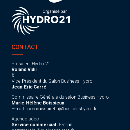
CONTACT
Président Hydro 21
Roland Vidil
&
Vice-Président du Salon Business Hydro
Jean-Eric Carré
Commissaire Générale du salon Business Hydro
Marie-Hélène Boissieux
E-mail :
commissairebh@businesshydro.fr
Agence adeo :
Service commercial
: E-mail: