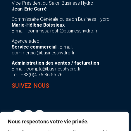
Vice-Président du Salon Business Hydro
Jean-Eric Carré
Commissaire Générale du salon Business Hydro
Marie-Hélène Boissieux
E-mail :
commissairebh@businesshydro.fr
Agence adeo :
Service commercial
: E-mail:
commercial@businesshydro.fr
Administration des ventes / facturation
E-mail:
compta@businesshydro.fr
Tél : +33(0)4 76 36 55 76
SUIVEZ-NOUS
Nous respectons votre vie privée.