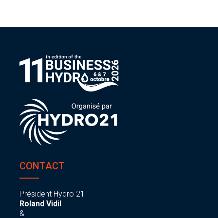
CONTACT
Président Hydro 21
Roland Vidil
&