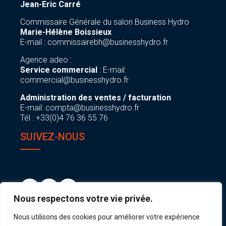
Jean-Eric Carré
Commissaire Générale du salon Business Hydro
Marie-Hélène Boissieux
E-mail :
commissairebh@businesshydro.fr
Agence adeo :
Service commercial
: E-mail:
commercial@businesshydro.fr
Administration des ventes / facturation
E-mail:
compta@businesshydro.fr
Tél : +33(0)4 76 36 55 76
SUIVEZ-NOUS
Nous respectons votre vie privée.
Nous utilisons des cookies pour améliorer votre expérience