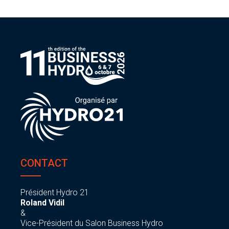
CONTACT
Président Hydro 21
Roland Vidil
&
Vice-Président du Salon Business Hydro