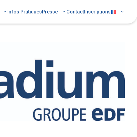
Infos Pratiques
Presse
Contact
Inscriptions