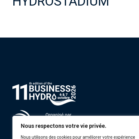
HYDROSTADIUM
Nous respectons votre vie privée.
Nous utilisons des cookies pour améliorer votre expérience