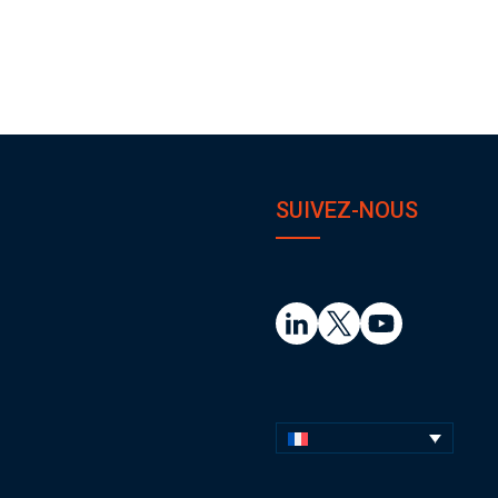
SUIVEZ-NOUS