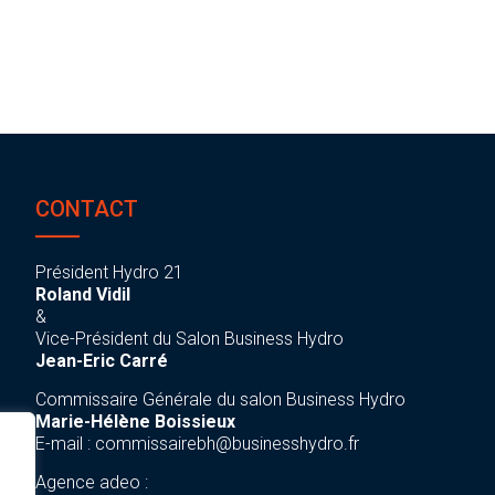
CONTACT
Président Hydro 21
Roland Vidil
&
Vice-Président du Salon Business Hydro
Jean-Eric Carré
Commissaire Générale du salon Business Hydro
Marie-Hélène Boissieux
E-mail :
commissairebh@businesshydro.fr
Agence adeo :