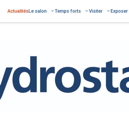
Actualités
Le salon
Temps forts
Visiter
Exposer