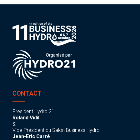
CONTACT
Président Hydro 21
Roland Vidil
&
Vice-Président du Salon Business Hydro
Jean-Eric Carré