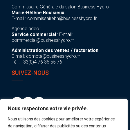
Commissaire Générale du salon Business Hydro
Marie-Hélène Boissieux
E-mail :
commissairebh@businesshydro.fr
Agence adeo :
Service commercial
: E-mail:
commercial@businesshydro.fr
Administration des ventes / facturation
E-mail:
compta@businesshydro.fr
Tél : +33(0)4 76 36 55 76
SUIVEZ-NOUS
Nous respectons votre vie privée.
Nous utilisons des cookies pour améliorer votre expérience
de navigation, diffuser des publicités ou des contenus