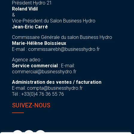
Président Hydro 21
Roland Vidil
&
Vice-Président du Salon Business Hydro
Jean-Eric Carré
Commissaire Générale du salon Business Hydro
Marie-Hélène Boissieux
E-mail :
commissairebh@businesshydro.fr
Agence adeo :
Service commercial
: E-mail:
commercial@businesshydro.fr
Administration des ventes / facturation
E-mail:
compta@businesshydro.fr
Tél : +33(0)4 76 36 55 76
SUIVEZ-NOUS