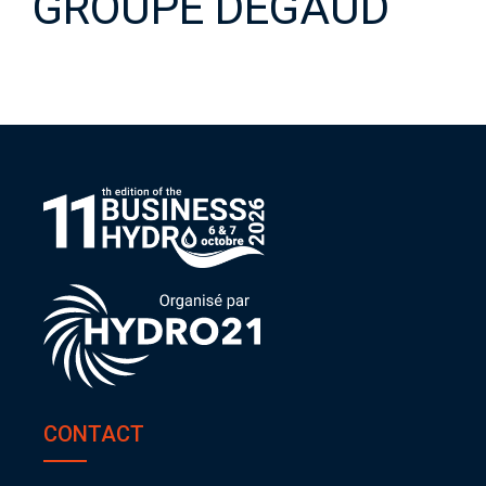
GROUPE DEGAUD
CONTACT