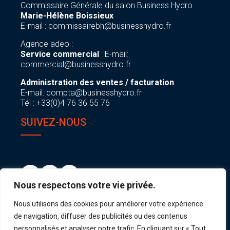
Commissaire Générale du salon Business Hydro
Marie-Hélène Boissieux
E-mail :
commissairebh@businesshydro.fr
Agence adeo :
Service commercial
: E-mail:
commercial@businesshydro.fr
Administration des ventes / facturation
E-mail:
compta@businesshydro.fr
Tél : +33(0)4 76 36 55 76
SUIVEZ-NOUS
Nous respectons votre vie privée.
Nous utilisons des cookies pour améliorer votre expérience
de navigation, diffuser des publicités ou des contenus
personnalisés et analyser notre trafic. En cliquant sur « Tout