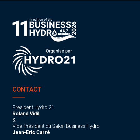
CONTACT
Président Hydro 21
Roland Vidil
&
Vice-Président du Salon Business Hydro
Jean-Eric Carré